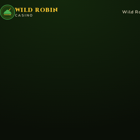
WILD ROBIN
Wild R
CASINO