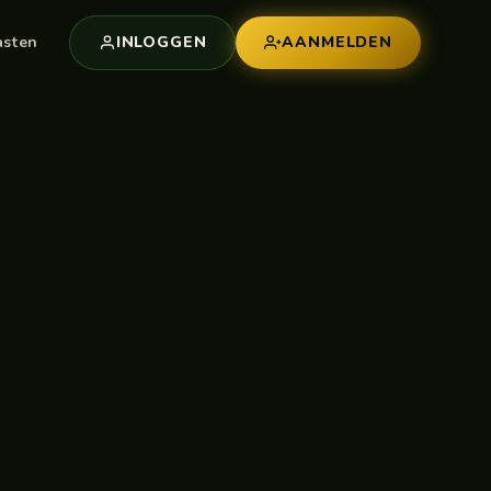
asten
INLOGGEN
AANMELDEN