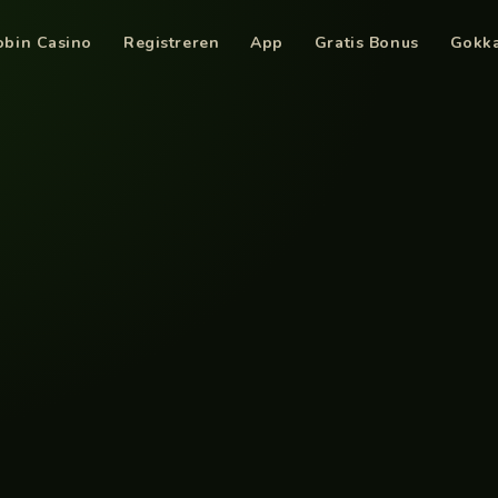
obin Casino
Registreren
App
Gratis Bonus
Gokk